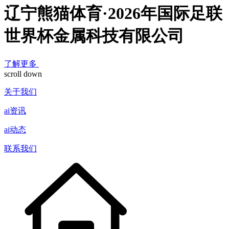
辽宁熊猫体育·2026年国际足联
世界杯金属科技有限公司
了解更多
scroll down
关于我们
ai资讯
ai动态
联系我们