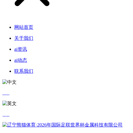
网站首页
关于我们
ai资讯
ai动态
联系我们
中文
英文