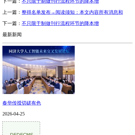
下一篇：
不只限于制做刊行流程环节的降本增
上一篇：
整得名单发布→阅读须知：本文内容所有消息和
下一篇：
不只限于制做刊行流程环节的降本增
最新新闻
春华传授切磋有色
2026-04-25