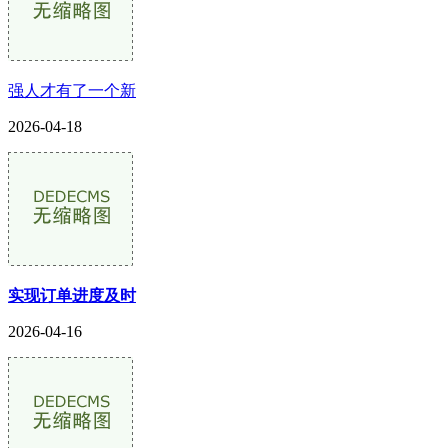
强人才有了一个新
2026-04-18
实现订单进度及时
2026-04-16