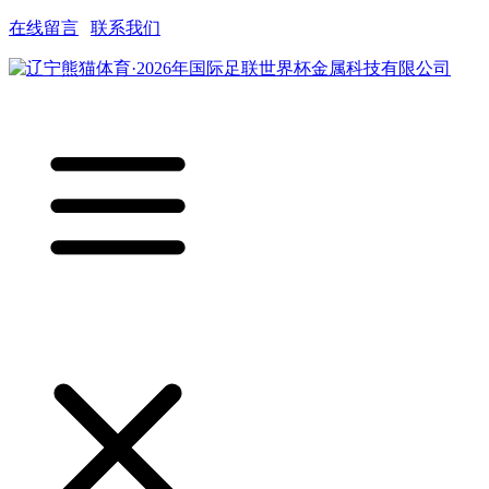
在线留言
|
联系我们