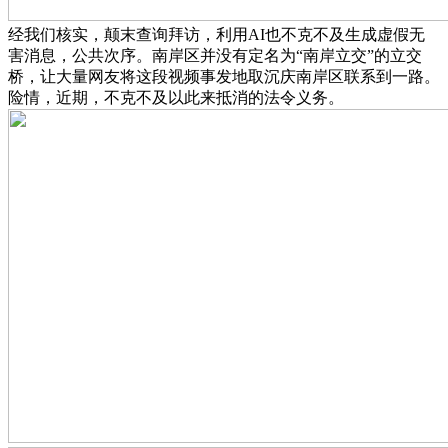
经我们核实，颠末查询拜访，利用AI也不克不及生成虚假无
害消息，公共次序。南岸区并没有定名为“南岸立交”的立交
桥，让大量网友将这段视频事发地取沉庆南岸区联系到一路。
险情，近期，不克不及以此来抵消的法令义务。