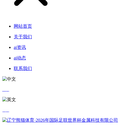
网站首页
关于我们
ai资讯
ai动态
联系我们
中文
英文