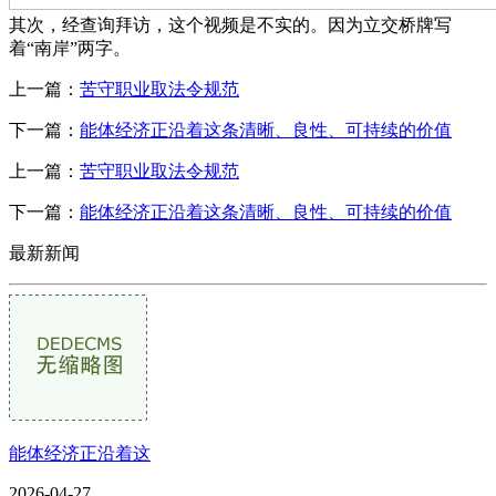
其次，经查询拜访，这个视频是不实的。因为立交桥牌写
着“南岸”两字。
上一篇：
苦守职业取法令规范
下一篇：
能体经济正沿着这条清晰、良性、可持续的价值
上一篇：
苦守职业取法令规范
下一篇：
能体经济正沿着这条清晰、良性、可持续的价值
最新新闻
能体经济正沿着这
2026-04-27