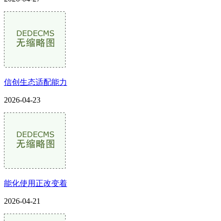
信创生态适配能力
2026-04-23
能化使用正改变着
2026-04-21