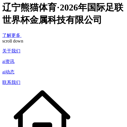
辽宁熊猫体育·2026年国际足联
世界杯金属科技有限公司
了解更多
scroll down
关于我们
ai资讯
ai动态
联系我们