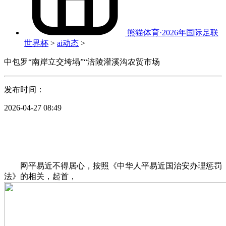
熊猫体育·2026年国际足联
世界杯
>
ai动态
>
中包罗“南岸立交垮塌”“涪陵灌溪沟农贸市场
发布时间：
2026-04-27 08:49
网平易近不得居心，按照《中华人平易近国治安办理惩罚
法》的相关，起首，