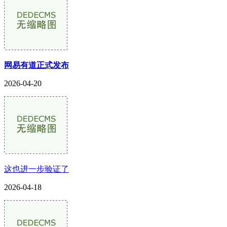
网易有道正式发布
2026-04-20
这也进一步验证了
2026-04-18