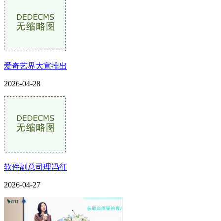
爱奇艺界大宣推出
2026-04-28
软件副总司理冯征
2026-04-27