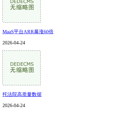
MaaS平台ARR暴涨60倍
2026-04-24
托法院高质量数据
2026-04-24
CONTACT US