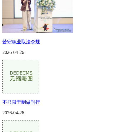
苦守职业取法令规
2026-04-26
不只限于制做刊行
2026-04-26