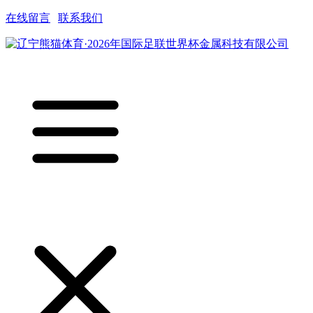
在线留言
|
联系我们