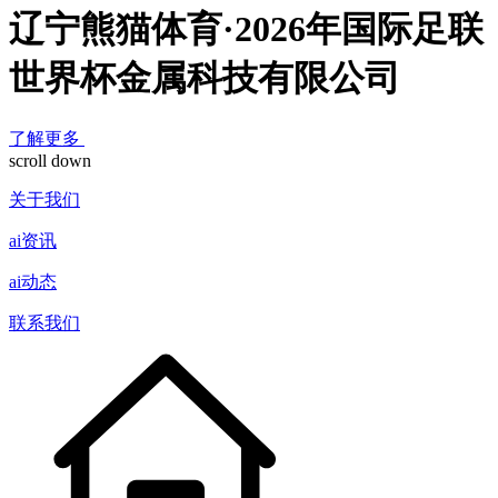
辽宁熊猫体育·2026年国际足联
世界杯金属科技有限公司
了解更多
scroll down
关于我们
ai资讯
ai动态
联系我们