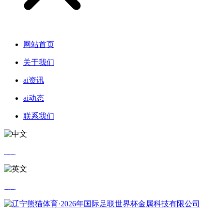
网站首页
关于我们
ai资讯
ai动态
联系我们
中文
英文