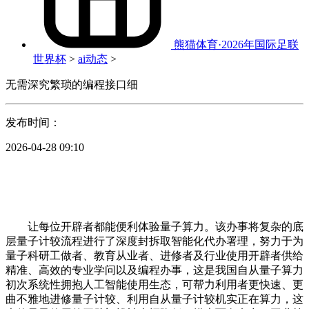
熊猫体育·2026年国际足联
世界杯
>
ai动态
>
无需深究繁琐的编程接口细
发布时间：
2026-04-28 09:10
让每位开辟者都能便利体验量子算力。该办事将复杂的底
层量子计较流程进行了深度封拆取智能化代办署理，努力于为
量子科研工做者、教育从业者、进修者及行业使用开辟者供给
精准、高效的专业学问以及编程办事，这是我国自从量子算力
初次系统性拥抱人工智能使用生态，可帮力利用者更快速、更
曲不雅地进修量子计较、利用自从量子计较机实正在算力，这