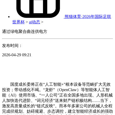
熊猫体育·2026年国际足联
世界杯
>
ai动态
>
通过绿电聚合曲连供电方
发布时间：
2026-04-29 09:21
国度成长委将正在“人工智能+”根本设备等范畴扩大无效
投资；带动感化不竭。“龙虾”（OpenClaw）等智能体人工智
能（AI）使用市场、“一人公司”正在全国多地出现、人形机械
人加快迭代进阶、“词元经济”送来财产链积极结构……当下，
激发高质量成长的“链式反映”。而本年多家公司的机械人全程
完成径规划、妨碍规避、步态调控，建立智能经济成长的强劲