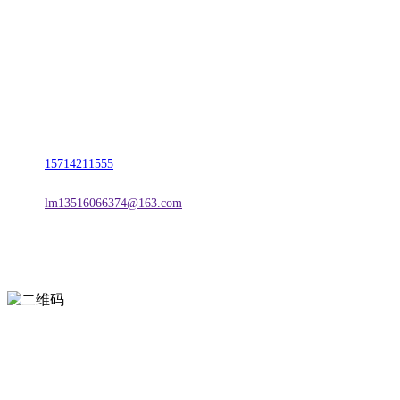
名称：辽宁熊猫体育·2026年国际足联世界杯金属科技有限公司
地址：朝阳市朝阳县柳城经济开发区有色金属工业园
电话：
15714211555
邮箱：
lm13516066374@163.com
扫一扫进入手机网站