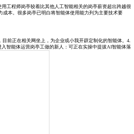
使用工程师岗亭较着比其他人工智能相关的岗亭薪资超出跨越很
流人力成本。很多岗亭已明白将智能体使用能力列为主要技术要
目前正在相关网坐上，为企业或小我开辟定制化的智能体。4.
进入智能体运营岗亭工做的新人：可正在实操中提拔AI智能体落