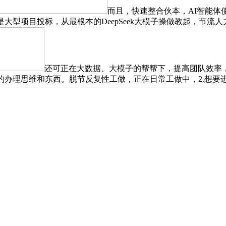
而且，快速整合伙本，AI智能体
大型项目投标，从最根本的DeepSeek大模子操做教起，节
还可正在大数据、大模子的帮帮下，提高团队效率，
的办理思维和东西。脱节反复性工做，正在日常工做中，2.想要