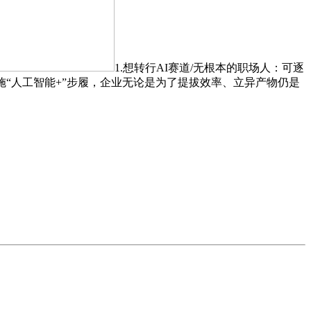
1.想转行AI赛道/无根本的职场人：可逐
“人工智能+”步履，企业无论是为了提拔效率、立异产物仍是