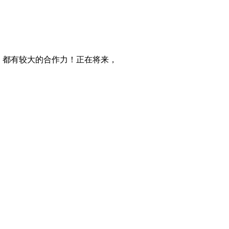
，都有较大的合作力！正在将来，