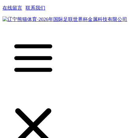
在线留言
|
联系我们