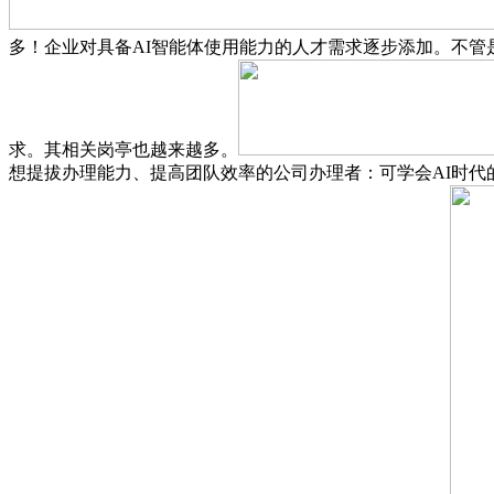
多！企业对具备AI智能体使用能力的人才需求逐步添加。不管是
求。其相关岗亭也越来越多。
想提拔办理能力、提高团队效率的公司办理者：可学会AI时代