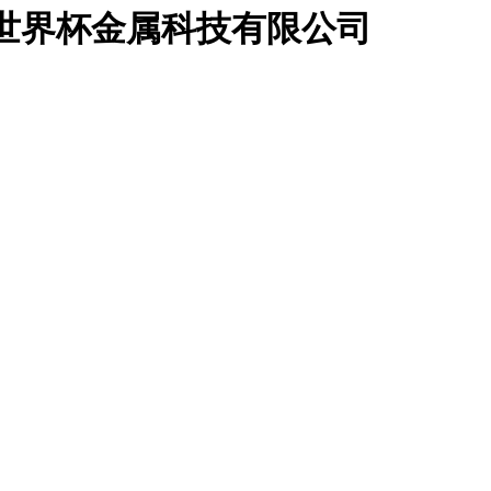
联世界杯金属科技有限公司