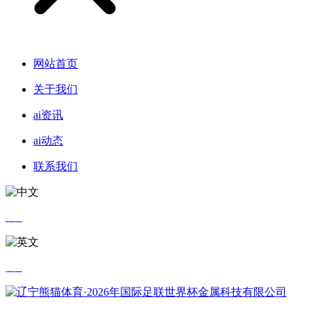
网站首页
关于我们
ai资讯
ai动态
联系我们
中文
英文