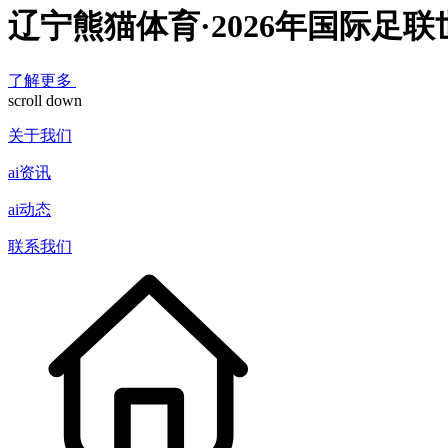
辽宁熊猫体育·2026年国际足
了解更多
scroll down
关于我们
ai资讯
ai动态
联系我们