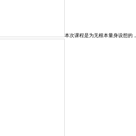
本次课程是为无根本量身设想的