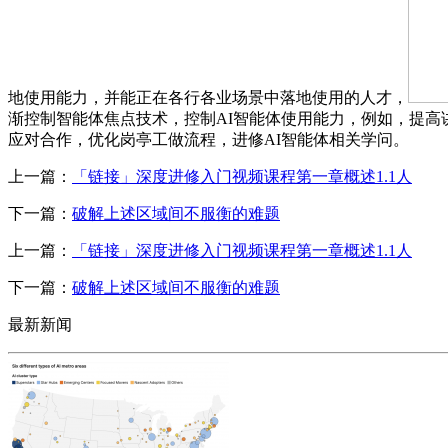
地使用能力，并能正在各行各业场景中落地使用的人才，
渐控制智能体焦点技术，控制AI智能体使用能力，例如，提高
应对合作，优化岗亭工做流程，进修AI智能体相关学问。
上一篇：
「链接」深度进修入门视频课程第一章概述1.1人
下一篇：
破解上述区域间不服衡的难题
上一篇：
「链接」深度进修入门视频课程第一章概述1.1人
下一篇：
破解上述区域间不服衡的难题
最新新闻