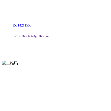
名称：辽宁熊猫体育·2026年国际足联世界杯金属科技有限公司
地址：朝阳市朝阳县柳城经济开发区有色金属工业园
电话：
15714211555
邮箱：
lm13516066374@163.com
扫一扫进入手机网站
页面版权归辽宁熊猫体育·2026年国际足联世界杯金属科技有限公