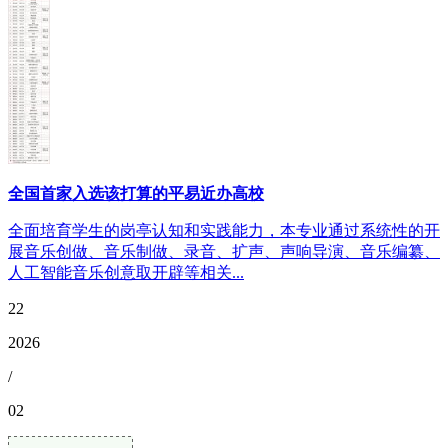
全国首家入选该打算的平易近办高校
全面培育学生的岗亭认知和实践能力，本专业通过系统性的开
展音乐创做、音乐制做、录音、扩声、声响导演、音乐编纂、
人工智能音乐创意取开辟等相关...
22
2026
/
02