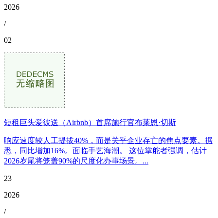
2026
/
02
短租巨头爱彼送（Airbnb）首席施行官布莱恩·切斯
响应速度较人工提拔40%，而是关乎企业存亡的焦点要素。据
悉，同比增加16%。面临手艺海潮。 这位掌舵者强调，估计
2026岁尾将笼盖90%的尺度化办事场景。...
23
2026
/