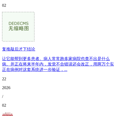
02
复推敲后才下结论
让它能帮到更多患者。病人常常跑多家病院也查不出是什么
病。并正在将来半年内，发觉不合错误还会改正，用两万个实
正在病例对这套系统进一步验证，...
22
2026
/
02