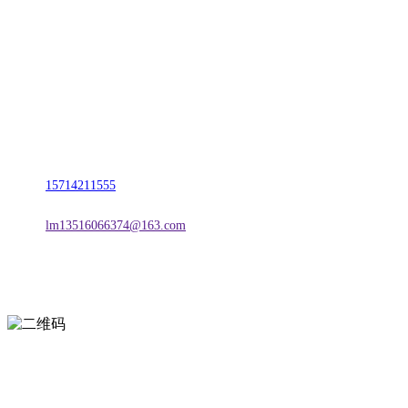
名称：辽宁熊猫体育·2026年国际足联世界杯金属科技有限公司
地址：朝阳市朝阳县柳城经济开发区有色金属工业园
电话：
15714211555
邮箱：
lm13516066374@163.com
扫一扫进入手机网站