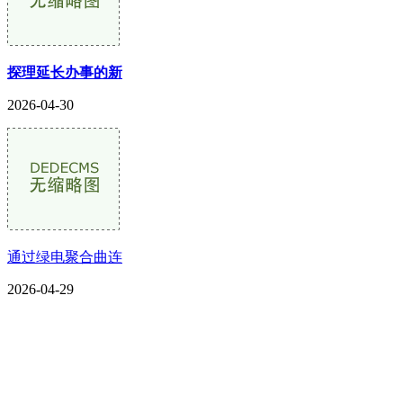
探理延长办事的新
2026-04-30
通过绿电聚合曲连
2026-04-29
CONTACT US
联系我们