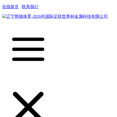
在线留言
|
联系我们