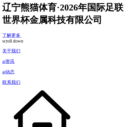
辽宁熊猫体育·2026年国际足联
世界杯金属科技有限公司
了解更多
scroll down
关于我们
ai资讯
ai动态
联系我们