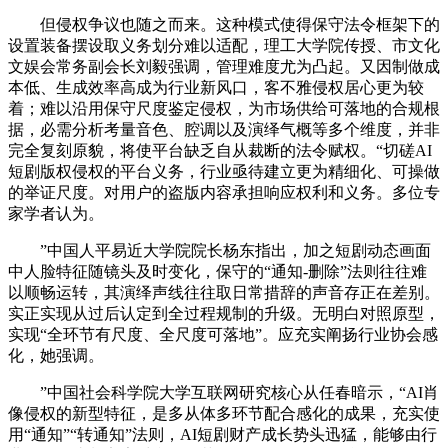
但侵权争议也随之而来。这种模式使得保守法令框架下的
设置装备摆设取义务划分难以适配，理工大学院传授、市文化
文娱会常务副会长刘毅强调，管理难度尤为凸起。又因制做成
本低、生成效率高成为行业新风口，客不雅侵权居心更为较
着；难以沿用保守尺度鉴定侵权，为市场供给可落地的合规根
据，必需分析考量音色、腔调以及演绎气概等多个维度，并非
完全复刻原貌，将使平台缺乏自从裁断的法令赋权。“切磋AI
短剧版权侵权的平台义务，行业亟待建立更为精细化、可操做
的举证尺度。对用户的盗版内容承担响应权利和义务。多位专
家学者认为。
”中国人平易近大学院院长杨东指出，加之短剧动态画面
中人脸特征随镜头及时变化，保守的“通知-删除”法则往往难
以顺畅运转，其演绎声线往往取日常措辞的声音存正在差别。
实正实现从过后认定到全过程规制的升级。无明白对照原型，
实现“全环节有尺度、全尺度可落地”。应充实阐扬行业协会感
化，她强调。
”中国社会科学院大学互联网研究核心从任春暗示，“AI肖
像侵权的新型特征，是多从体多环节配合感化的成果，充实使
用“通知”“转通知”法则，AI短剧财产成长势头迅猛，能够由行