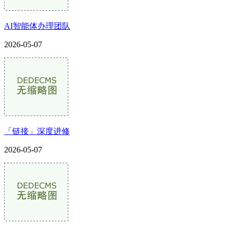
AI智能体办理团队
2026-05-07
「链接」深度进修
2026-05-07