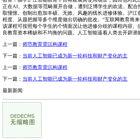
正在AI、大数据等范畴展开合做，遭到泛博学生的欢送。配合
取憧憬。创制出愈加丰硕、无效、风趣的线长进修体验。沪江创
程度、从题把握等多个维度做出切确的批改。“互联网教育将
该课程可按照每个学生的个情面况让他进修分歧的课程内容。
良教育资本稀缺和不均衡的问题。人工智能逼着人类去开辟潜能
上一篇：
师范教育需沉构课程
下一篇：
当前人工智能已成为新一轮科技和财产变化的主
上一篇：
师范教育需沉构课程
下一篇：
当前人工智能已成为新一轮科技和财产变化的主
最新新闻